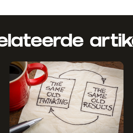
elateerde artik