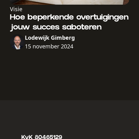
Visie
Hoe beperkende overtuigingen
jouw succes saboteren
Lodewijk Gimberg
15 november 2024
KvK 80465129