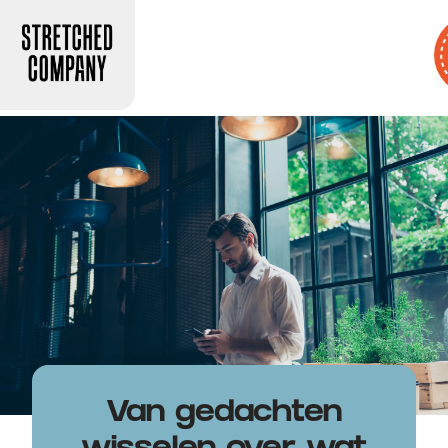
Van gedachten