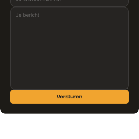
Versturen