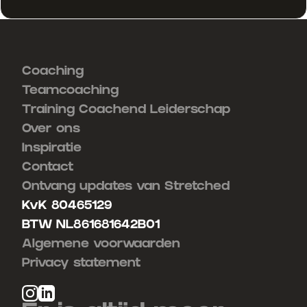
Coaching
Teamcoaching
Training Coachend Leiderschap
Over ons
Inspiratie
Contact
Ontvang updates van Stretched
KvK 80465129
BTW NL861681642B01
Algemene voorwaarden
Privacy statement