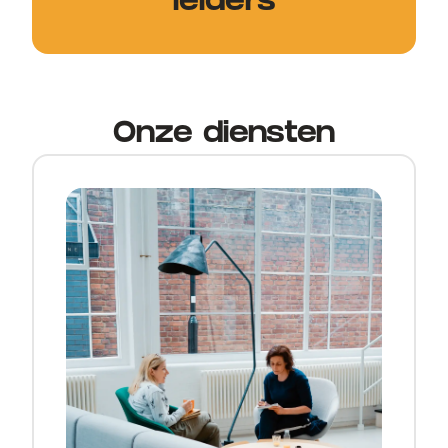
leiders
Onze diensten