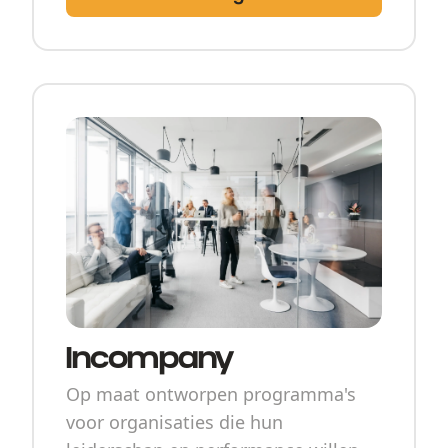
Incompany
Op maat ontworpen programma's
voor organisaties die hun