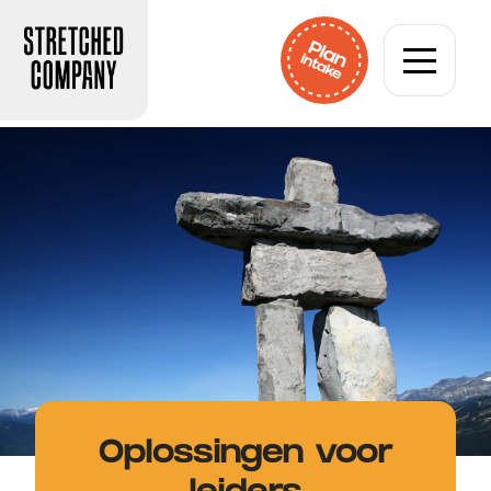
Oplossingen voor