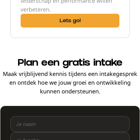
leiderschap en performance willen
verbeteren.
Lets go!
Plan een gratis intake
Maak vrijblijvend kennis tijdens een intakegesprek
en ontdek hoe we jouw groei en ontwikkeling
kunnen ondersteunen.