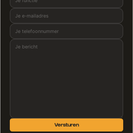
Versturen