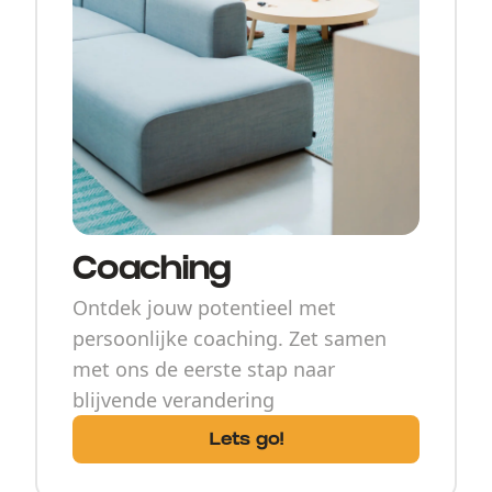
Coaching
Ontdek jouw potentieel met
persoonlijke coaching. Zet samen
met ons de eerste stap naar
blijvende verandering
Lets go!