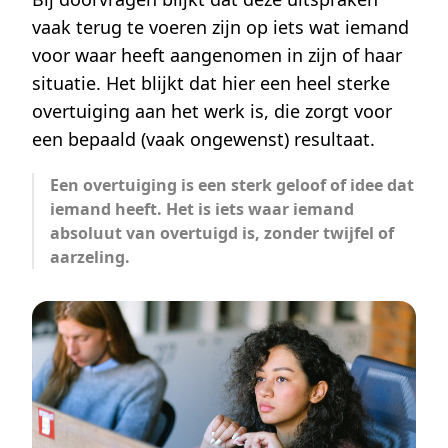
vaak terug te voeren zijn op iets wat iemand
voor waar heeft aangenomen in zijn of haar
situatie. Het blijkt dat hier een heel sterke
overtuiging aan het werk is, die zorgt voor
een bepaald (vaak ongewenst) resultaat.
Een overtuiging is een sterk geloof of idee dat
iemand heeft. Het is iets waar iemand
absoluut van overtuigd is, zonder twijfel of
aarzeling.