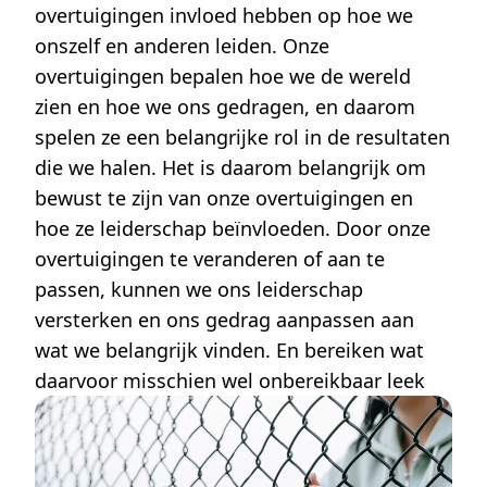
overtuigingen invloed hebben op hoe we
onszelf en anderen leiden. Onze
overtuigingen bepalen hoe we de wereld
zien en hoe we ons gedragen, en daarom
spelen ze een belangrijke rol in de resultaten
die we halen. Het is daarom belangrijk om
bewust te zijn van onze overtuigingen en
hoe ze leiderschap beïnvloeden. Door onze
overtuigingen te veranderen of aan te
passen, kunnen we ons leiderschap
versterken en ons gedrag aanpassen aan
wat we belangrijk vinden. En bereiken wat
daarvoor misschien wel onbereikbaar leek