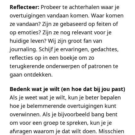
Reflecteer:
Probeer te achterhalen waar je
overtuigingen vandaan komen. Waar komen
ze vandaan? Zijn ze gebaseerd op feiten of
op emoties? Zijn ze nog relevant voor je
huidige leven? Wij zijn groot fan van
journaling. Schijf je ervaringen, gedachtes,
reflecties op in een boekje om zo
terugkerende onderwerpen of patronen te
gaan ontdekken.
Bedenk wat je wilt (en hoe dat bij jou past)
Als je weet wat je wilt, kun je beter bepalen
hoe je belemmerende overtuigingen kunt
overwinnen. Als je bijvoorbeeld bang bent
om voor een groep te spreken, kun je je
afvragen waarom je dat wilt doen. Misschien