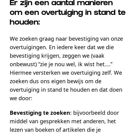
Er zijn een aantal manieren
om een overtuiging in stand te
houden:
We zoeken graag naar bevestiging van onze
overtuigingen. En iedere keer dat we die
bevestiging krijgen, zeggen we (vaak
onbewust) “zie je nou wel, ik wist het….”
Hiermee versterken we overtuiging zelf. We
zoeken dus ons eigen bewijs om de
overtuiging in stand te houden en dat doen
we door:
Bevestiging te zoeken
: bijvoorbeeld door
middel van gesprekken met anderen, het
lezen van boeken of artikelen die je