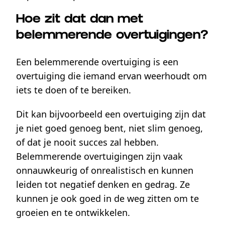
Hoe zit dat dan met
belemmerende overtuigingen?
Een belemmerende overtuiging is een
overtuiging die iemand ervan weerhoudt om
iets te doen of te bereiken.
Dit kan bijvoorbeeld een overtuiging zijn dat
je niet goed genoeg bent, niet slim genoeg,
of dat je nooit succes zal hebben.
Belemmerende overtuigingen zijn vaak
onnauwkeurig of onrealistisch en kunnen
leiden tot negatief denken en gedrag. Ze
kunnen je ook goed in de weg zitten om te
groeien en te ontwikkelen.