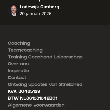
Lodewijk Gimberg
20 januari 2026
Coaching
Teamcoaching
Training Coachend Leiderschap
Over ons
Inspiratie
Contact
Ontvang updates van Stretched
KvK 80465129
BTW NL861681642B01
Algemene voorwaarden