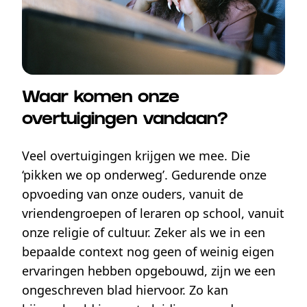
Waar komen onze
overtuigingen vandaan?
Veel overtuigingen krijgen we mee. Die
‘pikken we op onderweg’. Gedurende onze
opvoeding van onze ouders, vanuit de
vriendengroepen of leraren op school, vanuit
onze religie of cultuur. Zeker als we in een
bepaalde context nog geen of weinig eigen
ervaringen hebben opgebouwd, zijn we een
ongeschreven blad hiervoor. Zo kan