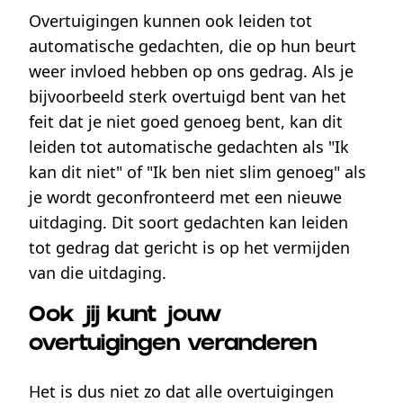
Overtuigingen kunnen ook leiden tot
automatische gedachten, die op hun beurt
weer invloed hebben op ons gedrag. Als je
bijvoorbeeld sterk overtuigd bent van het
feit dat je niet goed genoeg bent, kan dit
leiden tot automatische gedachten als "Ik
kan dit niet" of "Ik ben niet slim genoeg" als
je wordt geconfronteerd met een nieuwe
uitdaging. Dit soort gedachten kan leiden
tot gedrag dat gericht is op het vermijden
van die uitdaging.
Ook jij kunt jouw
overtuigingen veranderen
Het is dus niet zo dat alle overtuigingen