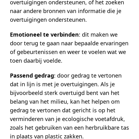
overtuigingen ondersteunen, of het zoeken
naar andere bronnen van informatie die je
overtuigingen ondersteunen.
Emotioneel te verbinden
: dit maken we
door terug te gaan naar bepaalde ervaringen
of gebeurtenissen en weer te voelen wat we
toen daarbij voelde.
Passend gedrag
: door gedrag te vertonen
dat in lijn is met je overtuigingen. Als je
bijvoorbeeld sterk overtuigd bent van het
belang van het milieu, kan het helpen om
gedrag te vertonen dat gericht is op het
verminderen van je ecologische voetafdruk,
zoals het gebruiken van een herbruikbare tas
in plaats van plastic zakken.