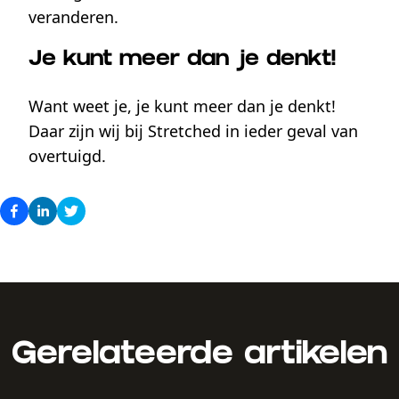
veranderen.
Je kunt meer dan je denkt!
Want weet je, je kunt meer dan je denkt!
Daar zijn wij bij Stretched in ieder geval van
overtuigd.
Gerelateerde artikelen