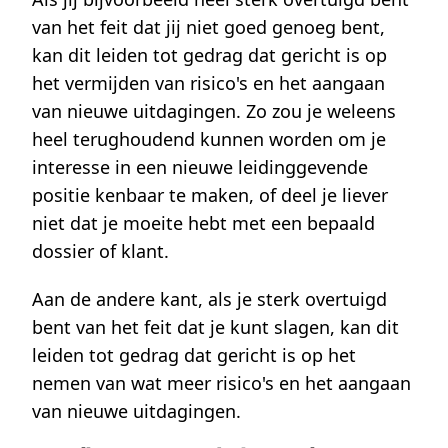
van het feit dat jij niet goed genoeg bent,
kan dit leiden tot gedrag dat gericht is op
het vermijden van risico's en het aangaan
van nieuwe uitdagingen. Zo zou je weleens
heel terughoudend kunnen worden om je
interesse in een nieuwe leidinggevende
positie kenbaar te maken, of deel je liever
niet dat je moeite hebt met een bepaald
dossier of klant.
Aan de andere kant, als je sterk overtuigd
bent van het feit dat je kunt slagen, kan dit
leiden tot gedrag dat gericht is op het
nemen van wat meer risico's en het aangaan
van nieuwe uitdagingen.