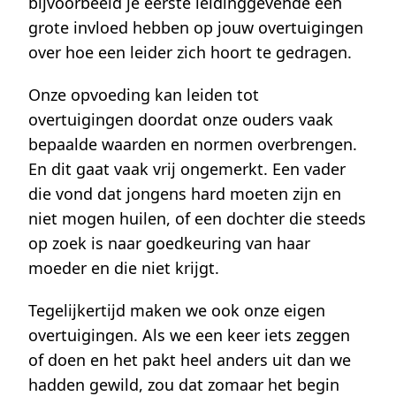
bijvoorbeeld je eerste leidinggevende een
grote invloed hebben op jouw overtuigingen
over hoe een leider zich hoort te gedragen.
Onze opvoeding kan leiden tot
overtuigingen doordat onze ouders vaak
bepaalde waarden en normen overbrengen.
En dit gaat vaak vrij ongemerkt. Een vader
die vond dat jongens hard moeten zijn en
niet mogen huilen, of een dochter die steeds
op zoek is naar goedkeuring van haar
moeder en die niet krijgt.
Tegelijkertijd maken we ook onze eigen
overtuigingen. Als we een keer iets zeggen
of doen en het pakt heel anders uit dan we
hadden gewild, zou dat zomaar het begin