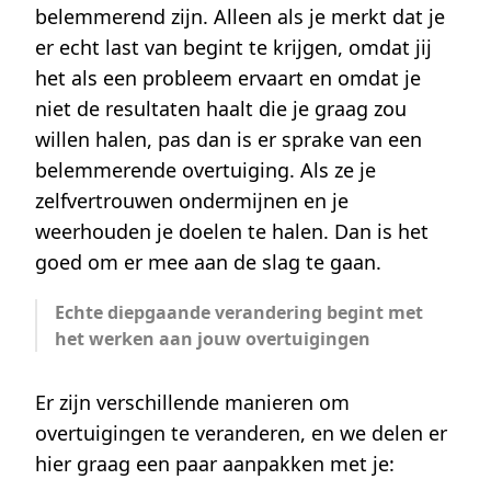
belemmerend zijn. Alleen als je merkt dat je
er echt last van begint te krijgen, omdat jij
het als een probleem ervaart en omdat je
niet de resultaten haalt die je graag zou
willen halen, pas dan is er sprake van een
belemmerende overtuiging. Als ze je
zelfvertrouwen ondermijnen en je
weerhouden je doelen te halen. Dan is het
goed om er mee aan de slag te gaan.
Echte diepgaande verandering begint met
het werken aan jouw overtuigingen
Er zijn verschillende manieren om
overtuigingen te veranderen, en we delen er
hier graag een paar aanpakken met je: