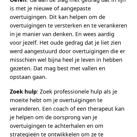
is met je nieuwe of aangepaste
overtuigingen. Dit kan helpen om de
overtuigingen te versterken en te verankeren
in je manier van denken. En wees aardig
voor jezelf. Het oude gedrag dat je liet zien
werd aangestuurd door overtuigingen die er
misschien wel bijna heel je leven in hebben
gezeten. Dat mag best met vallen en
opstaan gaan.
Zoek hulp
: Zoek professionele hulp als je
moeite hebt om je overtuigingen te
veranderen. Een coach of een therapeut kan
je helpen om de oorsprong van je
overtuigingen te achterhalen en om
strategieën te ontwikkelen om ze te