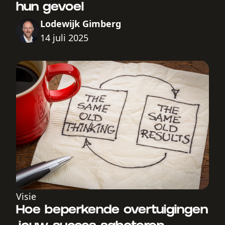
hun gevoel
Lodewijk Gimberg
14 juli 2025
Visie
Hoe beperkende overtuigingen