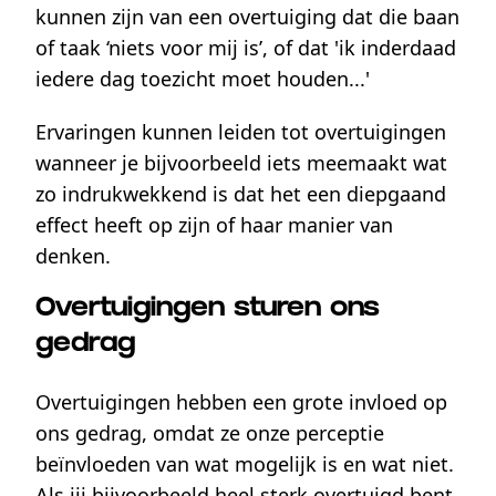
kunnen zijn van een overtuiging dat die baan
of taak ‘niets voor mij is’, of dat 'ik inderdaad
iedere dag toezicht moet houden...'
Ervaringen kunnen leiden tot overtuigingen
wanneer je bijvoorbeeld iets meemaakt wat
zo indrukwekkend is dat het een diepgaand
effect heeft op zijn of haar manier van
denken.
Overtuigingen sturen ons
gedrag
Overtuigingen hebben een grote invloed op
ons gedrag, omdat ze onze perceptie
beïnvloeden van wat mogelijk is en wat niet.
Als jij bijvoorbeeld heel sterk overtuigd bent