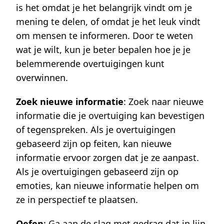
is het omdat je het belangrijk vindt om je
mening te delen, of omdat je het leuk vindt
om mensen te informeren. Door te weten
wat je wilt, kun je beter bepalen hoe je je
belemmerende overtuigingen kunt
overwinnen.
Zoek nieuwe informatie
: Zoek naar nieuwe
informatie die je overtuiging kan bevestigen
of tegenspreken. Als je overtuigingen
gebaseerd zijn op feiten, kan nieuwe
informatie ervoor zorgen dat je ze aanpast.
Als je overtuigingen gebaseerd zijn op
emoties, kan nieuwe informatie helpen om
ze in perspectief te plaatsen.
Oefen
: Ga aan de slag met gedrag dat in lijn