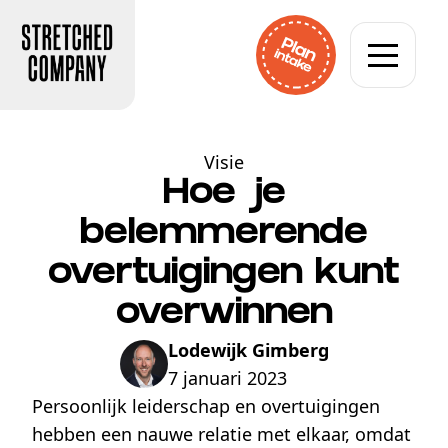
Visie
Hoe je
belemmerende
overtuigingen kunt
overwinnen
Lodewijk Gimberg
7 januari 2023
Persoonlijk leiderschap en overtuigingen
hebben een nauwe relatie met elkaar, omdat